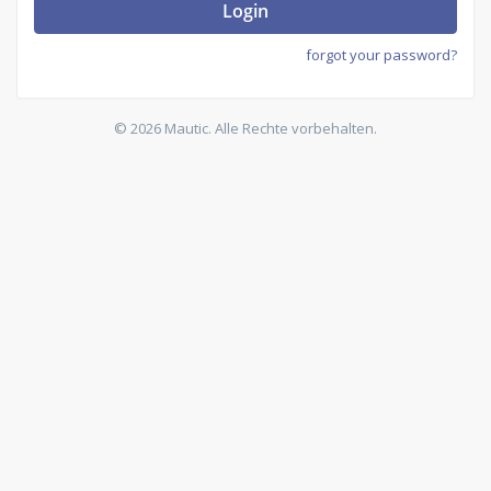
Login
forgot your password?
© 2026 Mautic. Alle Rechte vorbehalten.